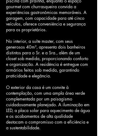
piscina com prainha, enquanto o espaço
gourmet com churrasqueira convida a
experiências gastronômicas memoráveis. A
garagem, com capacidade para até cinco
veículos, oferece conveniência e segurança
para os proprietários.
No interior, a suíte master, com seus
generosos 40m², apresenta dois banheiros
distintos para o Sr. e a Sra., além de um
closet sob medida, proporcionando conforto
e organização. A residência é entregue com
armários feitos sob medida, garantindo
praticidade e elegância.
O exterior da casa é um convite à
contemplação, com uma ampla área verde
complementada por um paisagismo
cuidadosamente planejado. A iluminação em
LED, a placa solar para aquecimento de água
e os acabamentos de alta qualidade
destacam o compromisso com a eficiência e
a sustentabilidade.