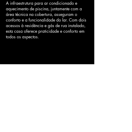
A infraestrutura para ar condicionado e
aquecimento de piscina, juntamente com a
área técnica na cobertura, asseguram o
conforto e a funcionalidade do lar. Com dois
acessos à residência e gás de rua instalado,
esta casa oferece praticidade e conforto em
todos os aspectos.